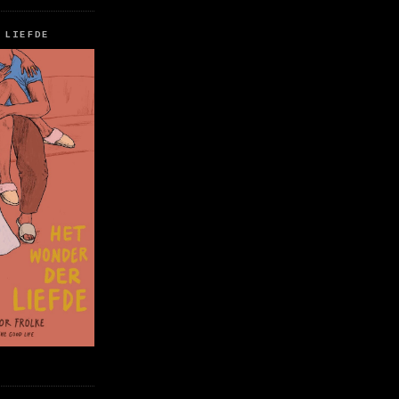
 LIEFDE