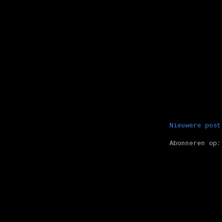
Nieuwere post
Abonneren op