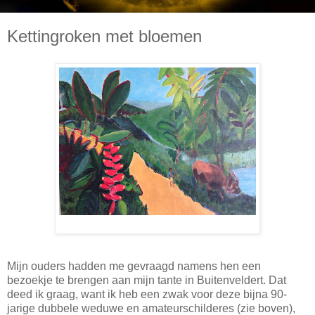
Kettingroken met bloemen
Mijn ouders hadden me gevraagd namens hen een
bezoekje te brengen aan mijn tante in Buitenveldert. Dat
deed ik graag, want ik heb een zwak voor deze bijna 90-
jarige dubbele weduwe en amateurschilderes (zie boven),