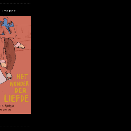
 LIEFDE