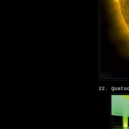
22. Quatu