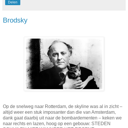
Delen
Brodsky
Op de snelweg naar Rotterdam, de skyline was al in zicht –
altijd weer een stuk imposanter dan die van Amsterdam,
dank gaat daarbij uit naar de bombardementen – keken we
naar rechts en lazen, hoog op een gebouw: STEDEN