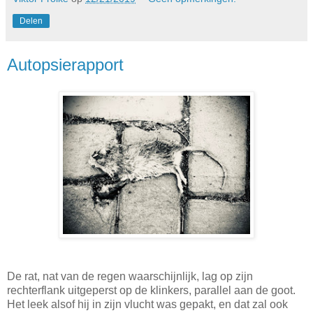
Delen
Autopsierapport
De rat, nat van de regen waarschijnlijk, lag op zijn
rechterflank uitgeperst op de klinkers, parallel aan de goot.
Het leek alsof hij in zijn vlucht was gepakt, en dat zal ook