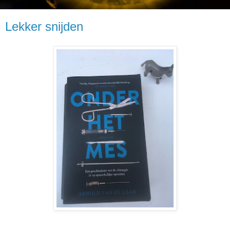
Lekker snijden