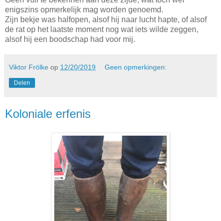
enigszins opmerkelijk mag worden genoemd.
Zijn bekje was halfopen, alsof hij naar lucht hapte, of alsof
de rat op het laatste moment nog wat iets wilde zeggen,
alsof hij een boodschap had voor mij.
Viktor Frölke
op
12/20/2019
Geen opmerkingen:
Delen
Koloniale erfenis