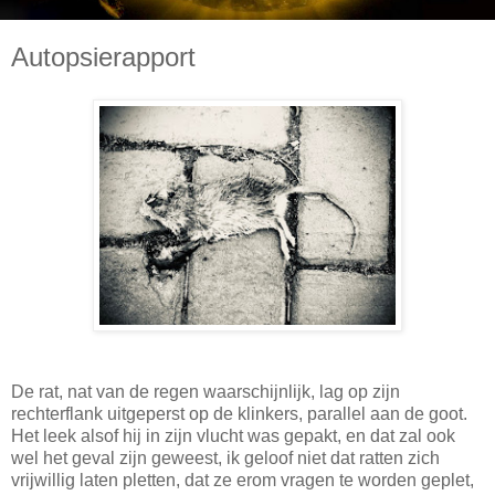
Autopsierapport
De rat, nat van de regen waarschijnlijk, lag op zijn
rechterflank uitgeperst op de klinkers, parallel aan de goot.
Het leek alsof hij in zijn vlucht was gepakt, en dat zal ook
wel het geval zijn geweest, ik geloof niet dat ratten zich
vrijwillig laten pletten, dat ze erom vragen te worden geplet,