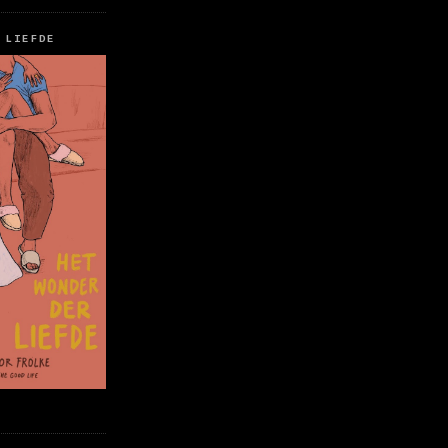
 LIEFDE