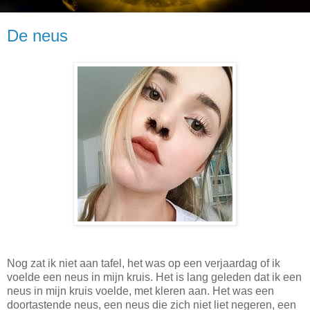
De neus
Nog zat ik niet aan tafel, het was op een verjaardag of ik
voelde een neus in mijn kruis. Het is lang geleden dat ik een
neus in mijn kruis voelde, met kleren aan. Het was een
doortastende neus, een neus die zich niet liet negeren, een