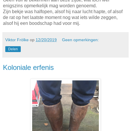
enigszins opmerkelijk mag worden genoemd.
Zijn bekje was halfopen, alsof hij naar lucht hapte, of alsof
de rat op het laatste moment nog wat iets wilde zeggen,
alsof hij een boodschap had voor mij.
Viktor Frölke
op
12/20/2019
Geen opmerkingen:
Delen
Koloniale erfenis