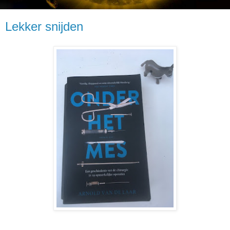
Lekker snijden