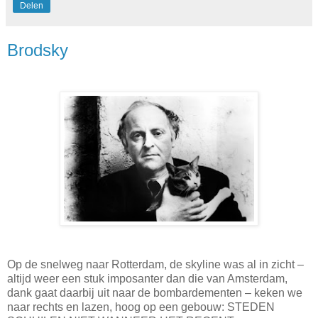
Delen
Brodsky
Op de snelweg naar Rotterdam, de skyline was al in zicht –
altijd weer een stuk imposanter dan die van Amsterdam,
dank gaat daarbij uit naar de bombardementen – keken we
naar rechts en lazen, hoog op een gebouw: STEDEN