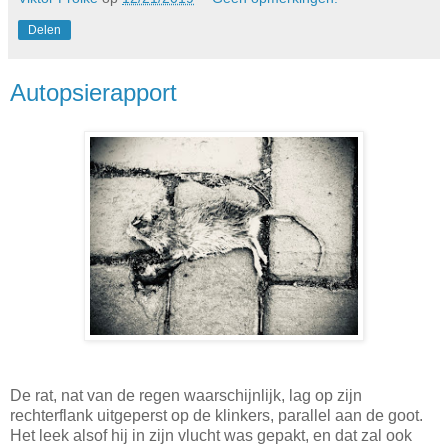
Delen
Autopsierapport
De rat, nat van de regen waarschijnlijk, lag op zijn
rechterflank uitgeperst op de klinkers, parallel aan de goot.
Het leek alsof hij in zijn vlucht was gepakt, en dat zal ook