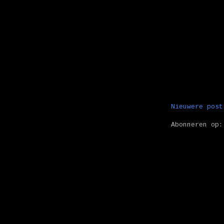
Nieuwere post
Abonneren op