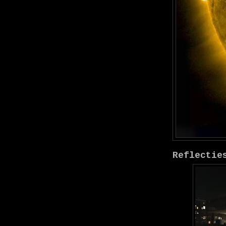
Reflectie