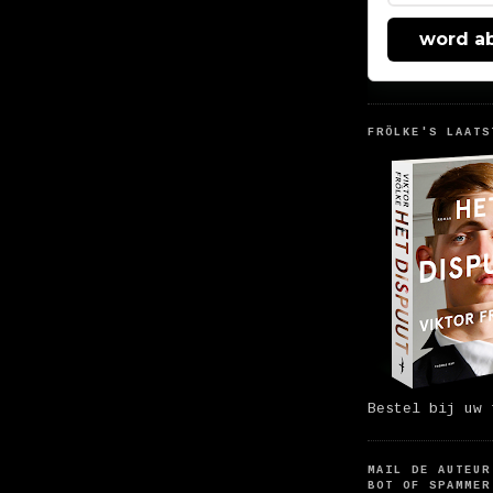
word a
FRÖLKE'S LAATS
Bestel bij uw 
MAIL DE AUTEUR
BOT OF SPAMMER