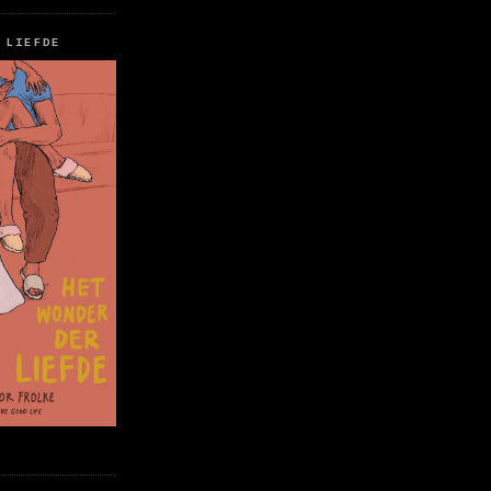
 LIEFDE