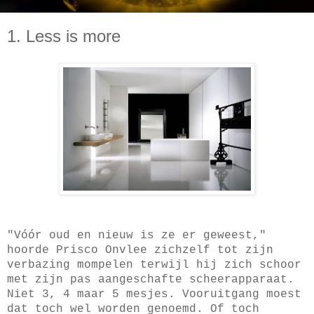
1. Less is more
"Vóór oud en nieuw is ze er geweest,"
hoorde Prisco Onvlee zichzelf tot zijn
verbazing mompelen terwijl hij zich schoor
met zijn pas aangeschafte scheerapparaat.
Niet 3, 4 maar 5 mesjes. Vooruitgang moest
dat toch wel worden genoemd. Of toch