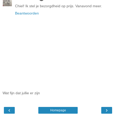
Chiel! Ik stel je bezorgdheid op prijs. Vanavond meer.
Beantwoorden
Wat fijn dat jullie er zijn
‹
›
Homepage