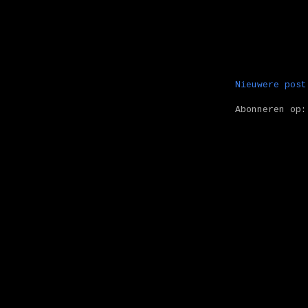
Nieuwere post
Abonneren op