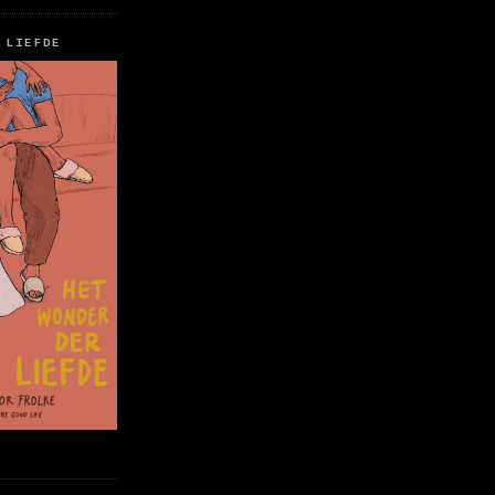
 LIEFDE