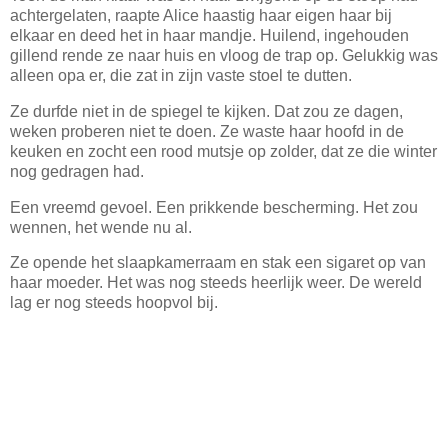
achtergelaten, raapte Alice haastig haar eigen haar bij
elkaar en deed het in haar mandje. Huilend, ingehouden
gillend rende ze naar huis en vloog de trap op. Gelukkig was
alleen opa er, die zat in zijn vaste stoel te dutten.
Ze durfde niet in de spiegel te kijken. Dat zou ze dagen,
weken proberen niet te doen. Ze waste haar hoofd in de
keuken en zocht een rood mutsje op zolder, dat ze die winter
nog gedragen had.
Een vreemd gevoel. Een prikkende bescherming. Het zou
wennen, het wende nu al.
Ze opende het slaapkamerraam en stak een sigaret op van
haar moeder. Het was nog steeds heerlijk weer. De wereld
lag er nog steeds hoopvol bij.