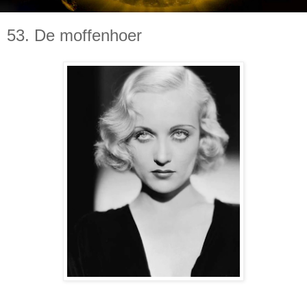
53. De moffenhoer