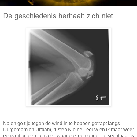
De geschiedenis herhaalt zich niet
Na enige tijd tegen de wind in te hebben getrapt langs
Durgerdam en Uitdam, rusten Kleine Leeuw en ik maar weer
eens uit bij een tuintafel, waar ook een ouder fietsechtpaar is