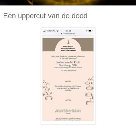
Een uppercut van de dood