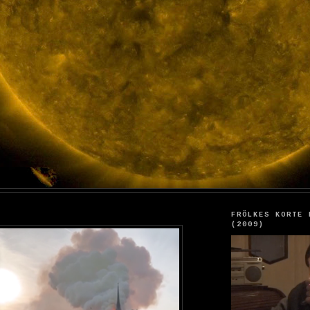
FRÖLKES KORTE 
(2009)