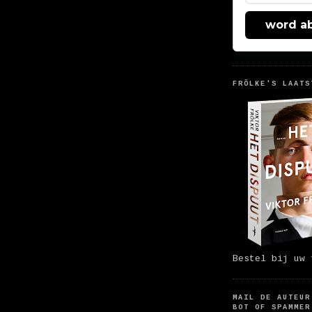
word a
FRÖLKE'S LAATS
Bestel bij uw 
MAIL DE AUTEUR
BOT OF SPAMMER