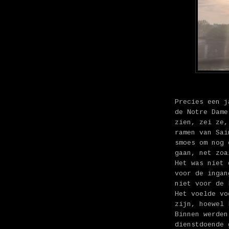
Precies een j
de Notre Dame
zien, zei ze,
ramen van Sai
smoes om nog 
gaan, net zoa
Het was niet 
voor de ingan
niet voor de 
Het voelde vo
zijn, hoewel 
Binnen werden
dienstdoende 