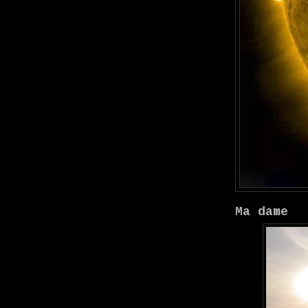
Ma dame