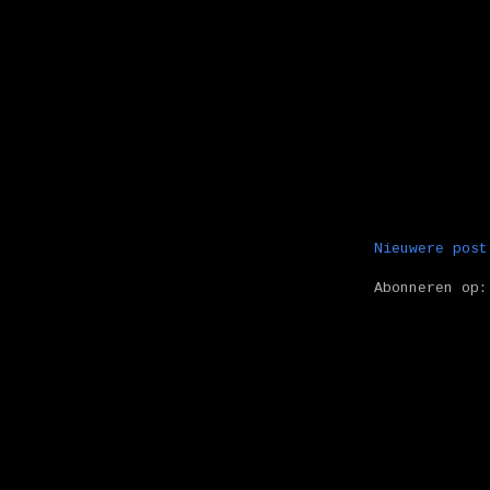
Nieuwere post
Abonneren op