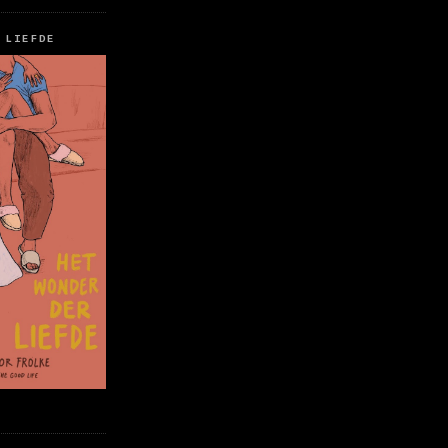
 LIEFDE