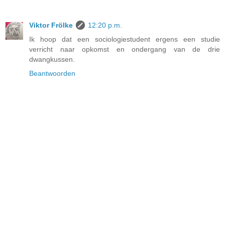
Viktor Frölke
12:20 p.m.
Ik hoop dat een sociologiestudent ergens een studie
verricht naar opkomst en ondergang van de drie
dwangkussen.
Beantwoorden