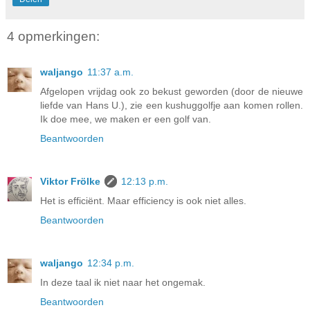
4 opmerkingen:
waljango
11:37 a.m.
Afgelopen vrijdag ook zo bekust geworden (door de nieuwe
liefde van Hans U.), zie een kushuggolfje aan komen rollen.
Ik doe mee, we maken er een golf van.
Beantwoorden
Viktor Frölke
12:13 p.m.
Het is efficiënt. Maar efficiency is ook niet alles.
Beantwoorden
waljango
12:34 p.m.
In deze taal ik niet naar het ongemak.
Beantwoorden