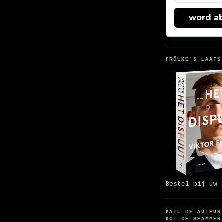
word a
FRÖLKE'S LAATS
Bestel bij uw 
MAIL DE AUTEUR
BOT OF SPAMMER