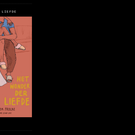
 LIEFDE