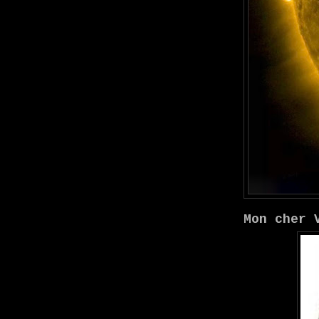
Mon cher 