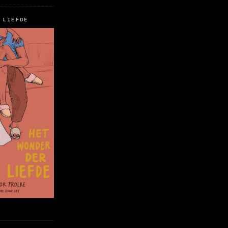
 LIEFDE