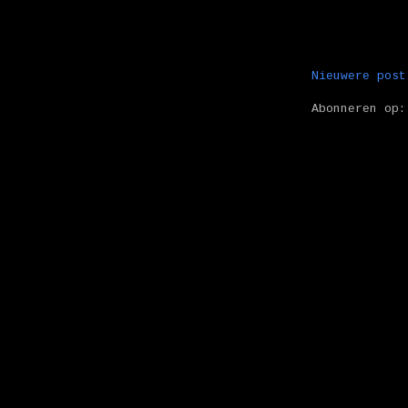
Nieuwere post
Abonneren op