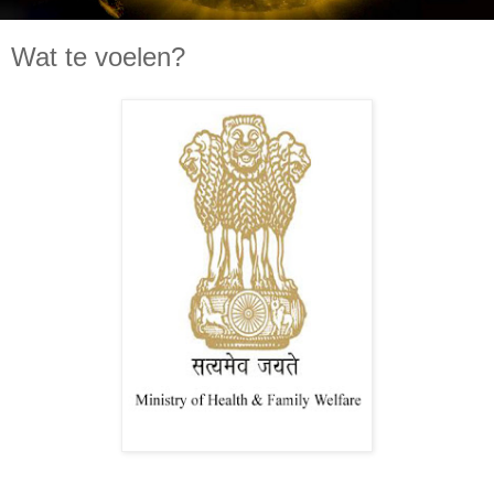
Wat te voelen?