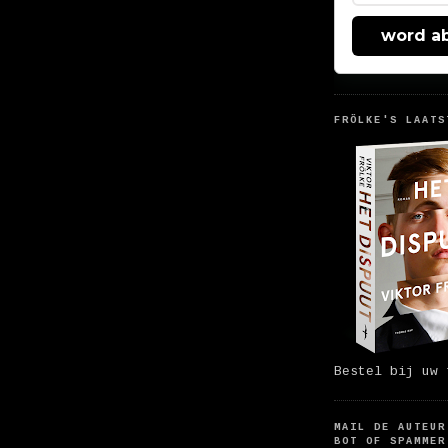
word a
FRÖLKE'S LAATS
Bestel bij uw 
MAIL DE AUTEUR
BOT OF SPAMMER