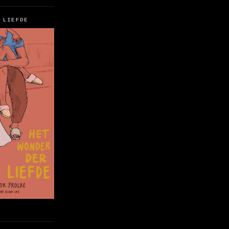
 LIEFDE