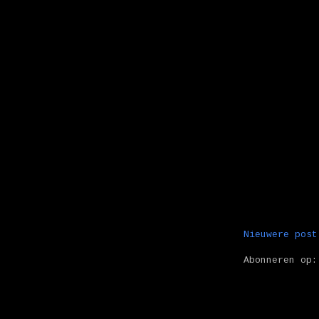
Nieuwere post
Abonneren op