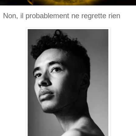
Non, il probablement ne regrette rien