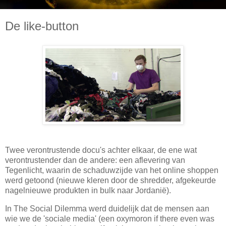
De like-button
Twee verontrustende docu's achter elkaar, de ene wat
verontrustender dan de andere: een aflevering van
Tegenlicht, waarin de schaduwzijde van het online shoppen
werd getoond (nieuwe kleren door de shredder, afgekeurde
nagelnieuwe produkten in bulk naar Jordanië).
In The Social Dilemma werd duidelijk dat de mensen aan
wie we de 'sociale media' (een oxymoron if there even was