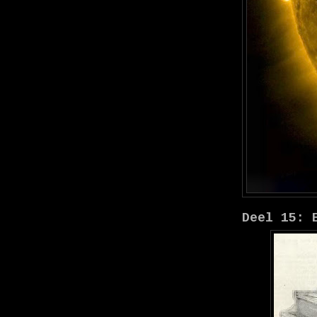
Deel 15: 