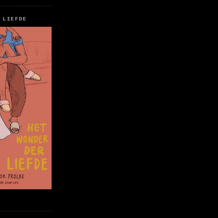
 LIEFDE