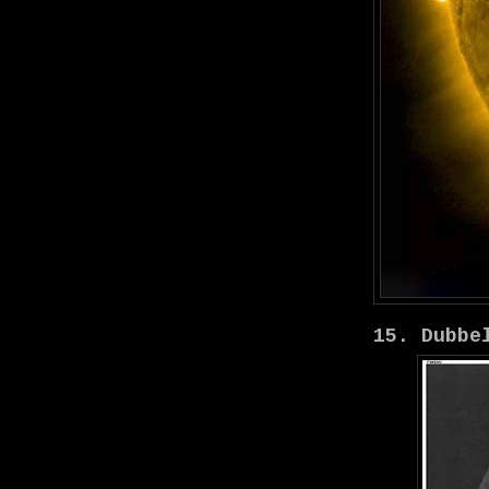
15. Dubbe