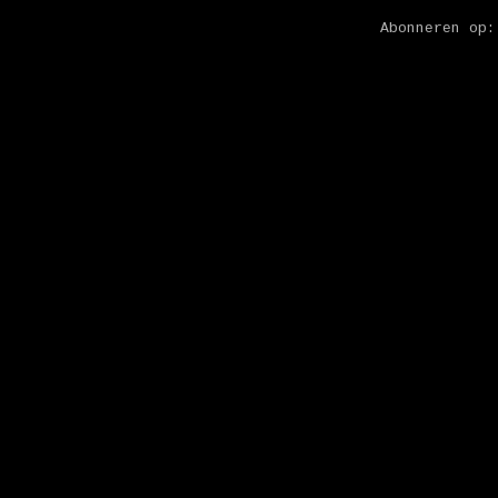
Abonneren op