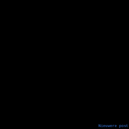
Nieuwere post