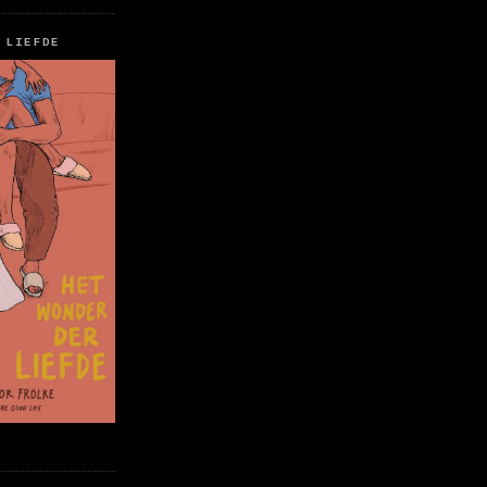
 LIEFDE