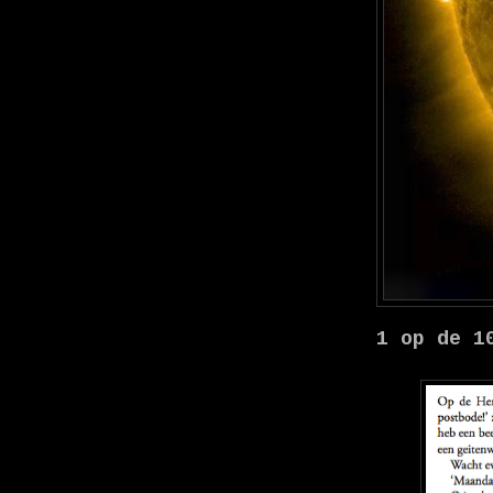
1 op de 1