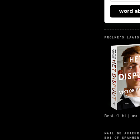
word a
FRÖLKE'S LAATS
Bestel bij uw 
MAIL DE AUTEUR
BOT OF SPAMMER