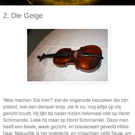
2. Die Geige
'Was machen Sie hier?' sist de ongenode bezoeker die zijn
pistool, met een demper erop, zie ik nu, nog altijd op mij
gericht houdt. Hij lijkt bij nader inzien helemaal niet op Horst
Schimanski. Leek hij maar op Horst Schimanski. Deze man
heeft een bleek, week gezicht, en blauwzwart geverfd Hitler-
haar. Natuurlijk is het onterecht, en misschien zelfs flauw, om