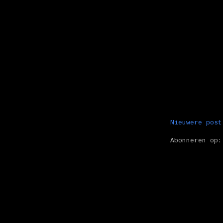
Nieuwere post
Abonneren op