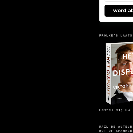
word a
FRÖLKE'S LAATS
Bestel bij uw 
MAIL DE AUTEUR
BOT OF SPAMMER