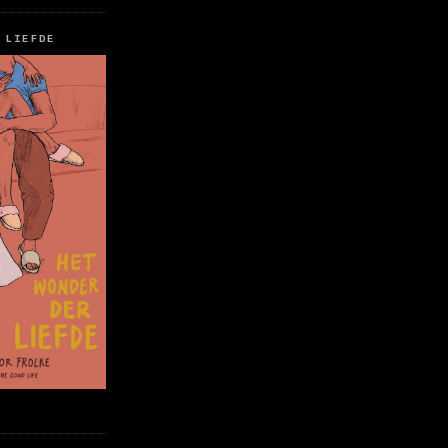
 LIEFDE