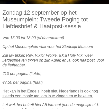
Zondag 12 september op het
Museumplein: Tweede Poging tot
Liefdesbrief & Haatpost-sessie
Van 15.00 tot 18.00 (of daaromtrent)
Op het Museumplein vlak voor het Stedelijk Museum
Zal uw tikker, Rev. Viktor Frölke, a.k.a Holy Vik, weer
liefdesbrieven tikken op zijn Adler, en ja, ook haatpost, voor
de liefhebber.
€10 per pagina (liefde)
€7.50 per pagina (haat).
Het kan in het Engels, hoeft niet. Nederlands is ook nog
steeds een mooie taal om in te zingen en te hekelen.
Let wel: het betreft hier A5 formaat (met de mogelijkheid,