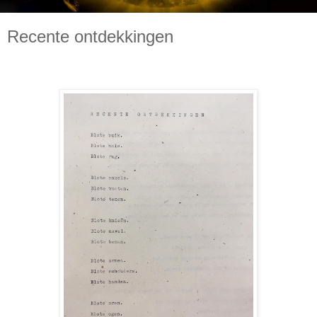
Recente ontdekkingen