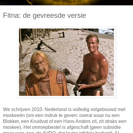
Fitna: de gevreesde versie
We schrijven 2010. Nederland is volledig volgebouwd met
moskeeën (om een indruk te geven: overal waar nu een
Blokker, een Kruidvat of een Hans Anders zit, zit straks een
moskee). Het omroepbestel is afgeschaft (geen subsidie