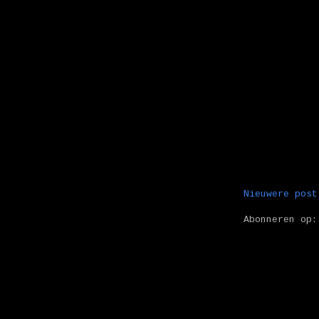
Nieuwere post
Abonneren op