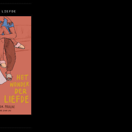
 LIEFDE