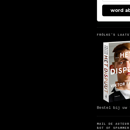
word a
FRÖLKE'S LAATS
Bestel bij uw 
MAIL DE AUTEUR
BOT OF SPAMMER