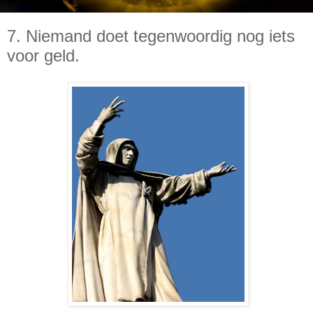
7. Niemand doet tegenwoordig nog iets
voor geld.